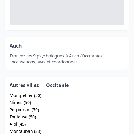
Auch
Trouvez les 9 psychologues à Auch (Occitanie).
Localisations, avis et coordonnées.
Autres villes — Occitanie
Montpellier (50)
Nîmes (50)
Perpignan (50)
Toulouse (50)
Albi (45)
Montauban (33)