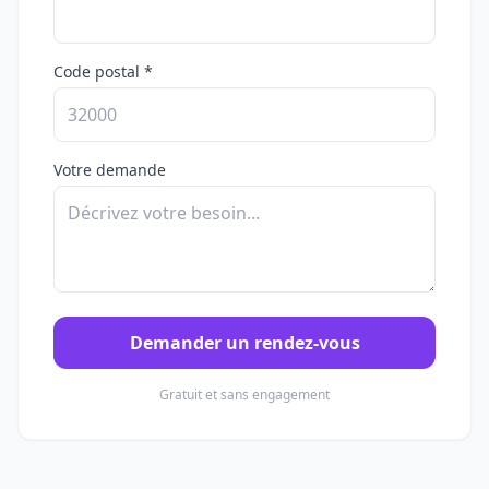
Code postal *
Votre demande
Demander un rendez-vous
Gratuit et sans engagement