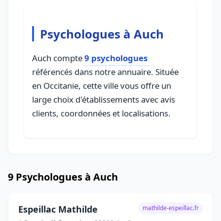
Psychologues à Auch
Auch compte
9 psychologues
référencés dans notre annuaire. Située
en Occitanie, cette ville vous offre un
large choix d'établissements avec avis
clients, coordonnées et localisations.
9 Psychologues à Auch
Espeillac Mathilde
mathilde-espeillac.fr