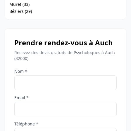
Muret (33)
Béziers (29)
Prendre rendez-vous à Auch
Recevez des devis gratuits de Psychologues à Auch
(32000)
Nom *
Email *
Téléphone *