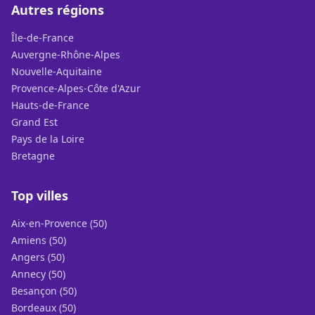
Autres régions
Île-de-France
Auvergne-Rhône-Alpes
Nouvelle-Aquitaine
Provence-Alpes-Côte d'Azur
Hauts-de-France
Grand Est
Pays de la Loire
Bretagne
Top villes
Aix-en-Provence (50)
Amiens (50)
Angers (50)
Annecy (50)
Besançon (50)
Bordeaux (50)