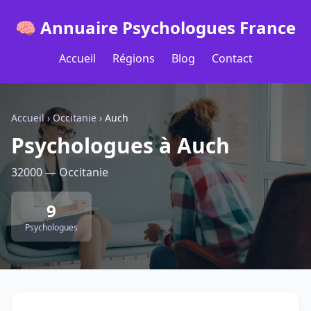
🧠 Annuaire Psychologues France
Accueil
Régions
Blog
Contact
Accueil
›
Occitanie
›
Auch
Psychologues à Auch
32000 — Occitanie
9
Psychologues