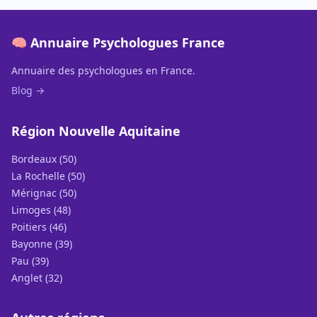
🧠 Annuaire Psychologues France
Annuaire des psychologues en France.
Blog →
Région Nouvelle Aquitaine
Bordeaux (50)
La Rochelle (50)
Mérignac (50)
Limoges (48)
Poitiers (46)
Bayonne (39)
Pau (39)
Anglet (32)