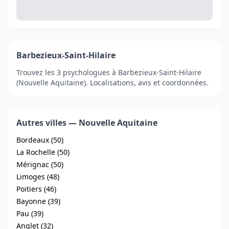
Barbezieux-Saint-Hilaire
Trouvez les 3 psychologues à Barbezieux-Saint-Hilaire
(Nouvelle Aquitaine). Localisations, avis et coordonnées.
Autres villes — Nouvelle Aquitaine
Bordeaux (50)
La Rochelle (50)
Mérignac (50)
Limoges (48)
Poitiers (46)
Bayonne (39)
Pau (39)
Anglet (32)