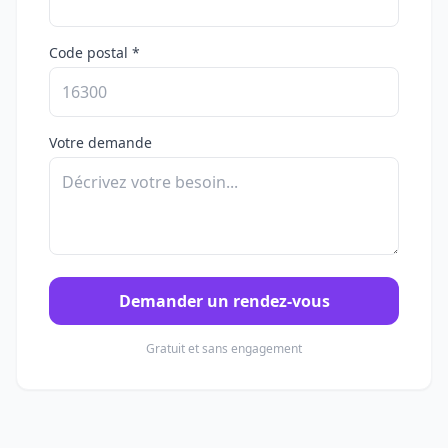
Code postal *
Votre demande
Demander un rendez-vous
Gratuit et sans engagement