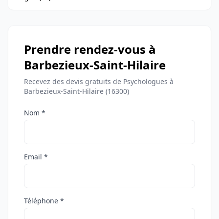
Prendre rendez-vous à
Barbezieux-Saint-Hilaire
Recevez des devis gratuits de Psychologues à
Barbezieux-Saint-Hilaire (16300)
Nom *
Email *
Téléphone *