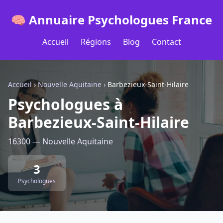
🧠 Annuaire Psychologues France
Accueil
Régions
Blog
Contact
Accueil
›
Nouvelle Aquitaine
›
Barbezieux-Saint-Hilaire
Psychologues à
Barbezieux-Saint-Hilaire
16300 — Nouvelle Aquitaine
3
Psychologues