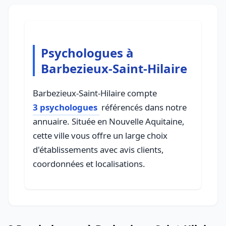
Psychologues à
Barbezieux-Saint-Hilaire
Barbezieux-Saint-Hilaire compte
3 psychologues
référencés dans notre
annuaire. Située en Nouvelle Aquitaine,
cette ville vous offre un large choix
d'établissements avec avis clients,
coordonnées et localisations.