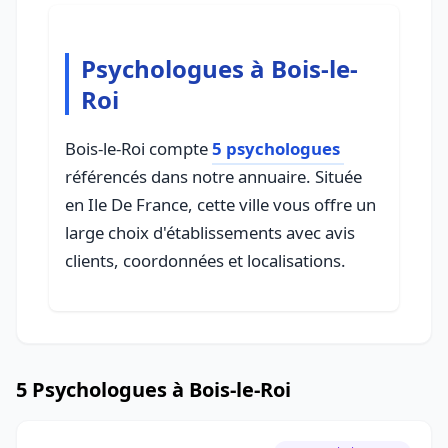
Psychologues à Bois-le-
Roi
Bois-le-Roi compte
5 psychologues
référencés dans notre annuaire. Située
en Ile De France, cette ville vous offre un
large choix d'établissements avec avis
clients, coordonnées et localisations.
5 Psychologues à Bois-le-Roi