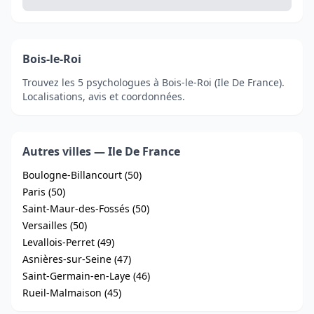
Bois-le-Roi
Trouvez les 5 psychologues à Bois-le-Roi (Ile De France).
Localisations, avis et coordonnées.
Autres villes — Ile De France
Boulogne-Billancourt (50)
Paris (50)
Saint-Maur-des-Fossés (50)
Versailles (50)
Levallois-Perret (49)
Asnières-sur-Seine (47)
Saint-Germain-en-Laye (46)
Rueil-Malmaison (45)