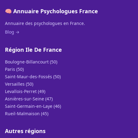
🧠 Annuaire Psychologues France
Annuaire des psychologues en France.
Blog →
Région Ile De France
Boulogne-Billancourt (50)
Paris (50)
Saint-Maur-des-Fossés (50)
Versailles (50)
Levallois-Perret (49)
Asnières-sur-Seine (47)
Saint-Germain-en-Laye (46)
Rueil-Malmaison (45)
Autres régions