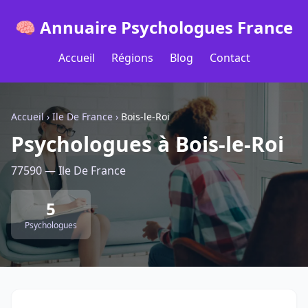
🧠 Annuaire Psychologues France
Accueil
Régions
Blog
Contact
Accueil
›
Ile De France
›
Bois-le-Roi
Psychologues à Bois-le-Roi
77590 — Ile De France
5
Psychologues