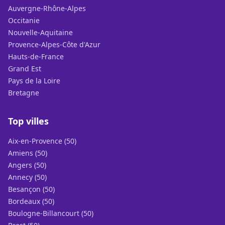
Auvergne-Rhône-Alpes
Occitanie
Nouvelle-Aquitaine
Provence-Alpes-Côte d'Azur
Hauts-de-France
Grand Est
Pays de la Loire
Bretagne
Top villes
Aix-en-Provence (50)
Amiens (50)
Angers (50)
Annecy (50)
Besançon (50)
Bordeaux (50)
Boulogne-Billancourt (50)