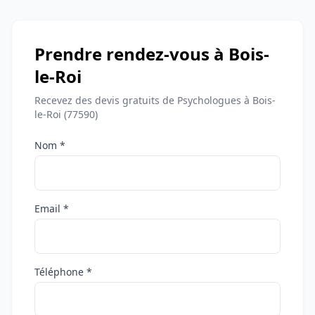
Prendre rendez-vous à Bois-
le-Roi
Recevez des devis gratuits de Psychologues à Bois-
le-Roi (77590)
Nom *
Email *
Téléphone *