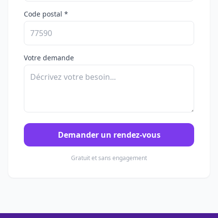
Code postal *
Votre demande
Demander un rendez-vous
Gratuit et sans engagement