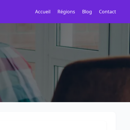
Accueil
Régions
Blog
Contact