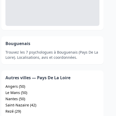
Bouguenais
Trouvez les 7 psychologues à Bouguenais (Pays De La
Loire). Localisations, avis et coordonnées.
Autres villes — Pays De La Loire
Angers (50)
Le Mans (50)
Nantes (50)
Saint-Nazaire (42)
Rezé (29)