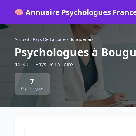
🧠 Annuaire Psychologues Franc
Accueil
›
Pays De La Loire
›
Bouguenais
Psychologues à Bougu
44340 — Pays De La Loire
7
Psychologues