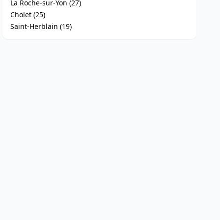
La Roche-sur-Yon (27)
Cholet (25)
Saint-Herblain (19)