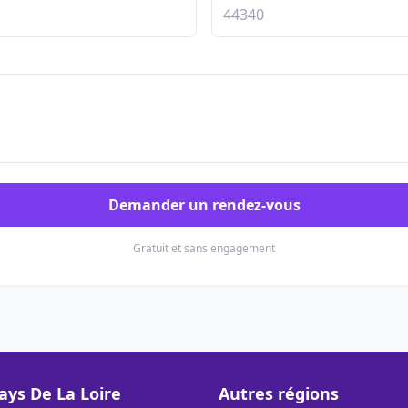
Demander un rendez-vous
Gratuit et sans engagement
ays De La Loire
Autres régions