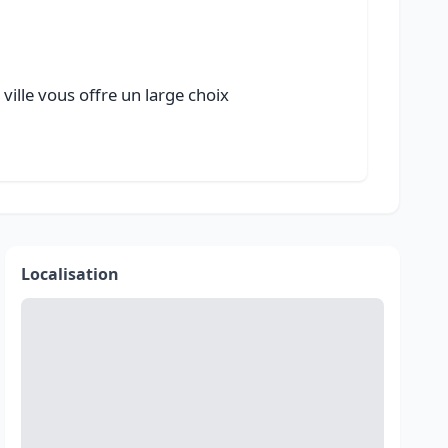
ville vous offre un large choix
Localisation