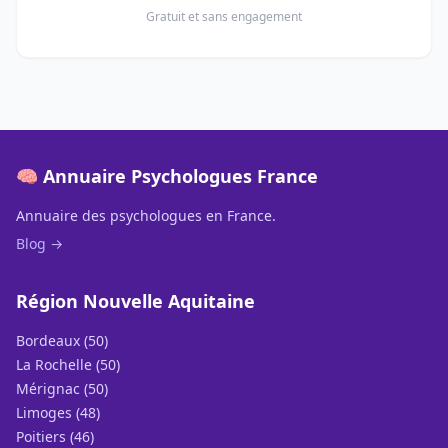
Gratuit et sans engagement
🧠 Annuaire Psychologues France
Annuaire des psychologues en France.
Blog →
Région Nouvelle Aquitaine
Bordeaux (50)
La Rochelle (50)
Mérignac (50)
Limoges (48)
Poitiers (46)