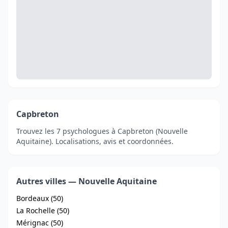
Capbreton
Trouvez les 7 psychologues à Capbreton (Nouvelle
Aquitaine). Localisations, avis et coordonnées.
Autres villes — Nouvelle Aquitaine
Bordeaux (50)
La Rochelle (50)
Mérignac (50)