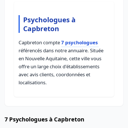
Psychologues à
Capbreton
Capbreton compte
7 psychologues
référencés dans notre annuaire. Située
en Nouvelle Aquitaine, cette ville vous
offre un large choix d'établissements
avec avis clients, coordonnées et
localisations.
7 Psychologues à Capbreton