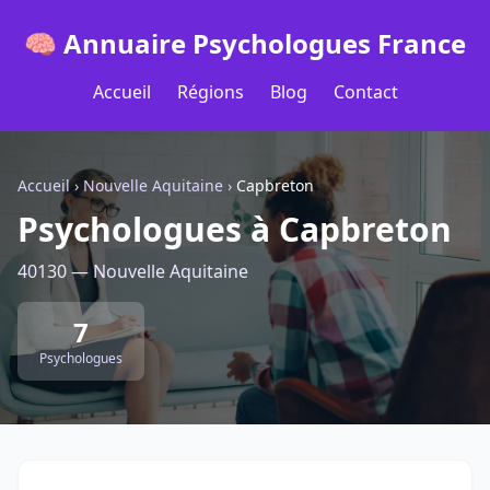
🧠 Annuaire Psychologues France
Accueil
Régions
Blog
Contact
Accueil
›
Nouvelle Aquitaine
›
Capbreton
Psychologues à Capbreton
40130 — Nouvelle Aquitaine
7
Psychologues