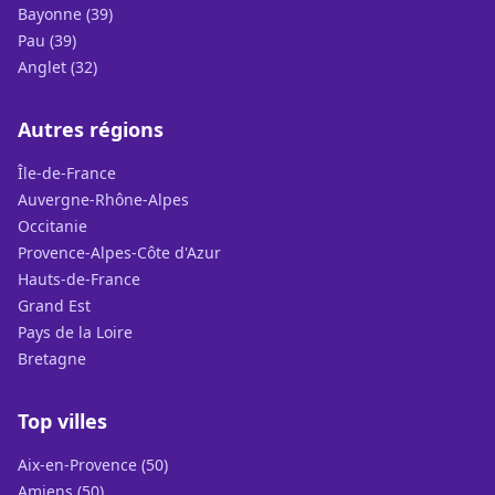
Bayonne (39)
Pau (39)
Anglet (32)
Autres régions
Île-de-France
Auvergne-Rhône-Alpes
Occitanie
Provence-Alpes-Côte d'Azur
Hauts-de-France
Grand Est
Pays de la Loire
Bretagne
Top villes
Aix-en-Provence (50)
Amiens (50)