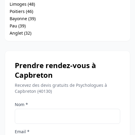
Limoges (48)
Poitiers (46)
Bayonne (39)
Pau (39)
Anglet (32)
Prendre rendez-vous à
Capbreton
Recevez des devis gratuits de Psychologues à
Capbreton (40130)
Nom *
Email *