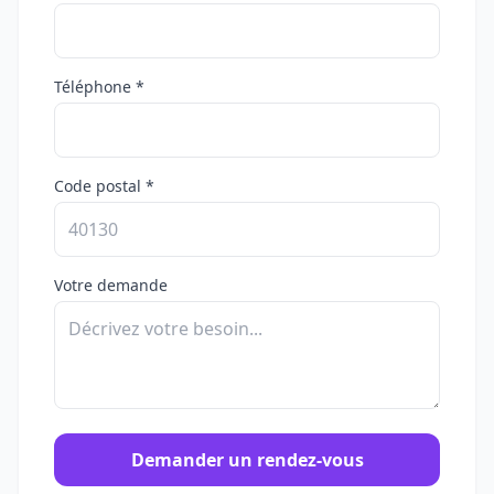
Téléphone *
Code postal *
Votre demande
Demander un rendez-vous