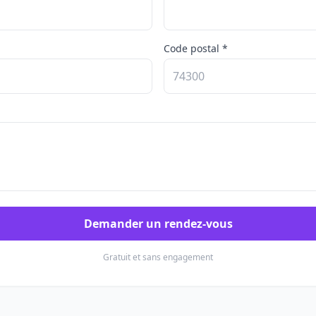
Code postal *
Demander un rendez-vous
Gratuit et sans engagement