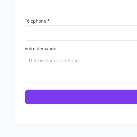
Téléphone *
Votre demande