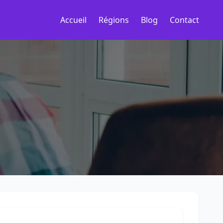
Accueil
Régions
Blog
Contact