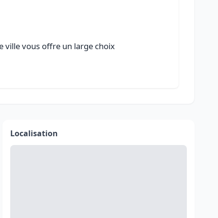
ville vous offre un large choix
Localisation