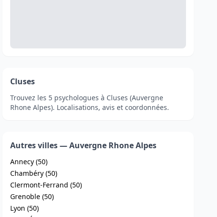
Cluses
Trouvez les 5 psychologues à Cluses (Auvergne
Rhone Alpes). Localisations, avis et coordonnées.
Autres villes — Auvergne Rhone Alpes
Annecy (50)
Chambéry (50)
Clermont-Ferrand (50)
Grenoble (50)
Lyon (50)