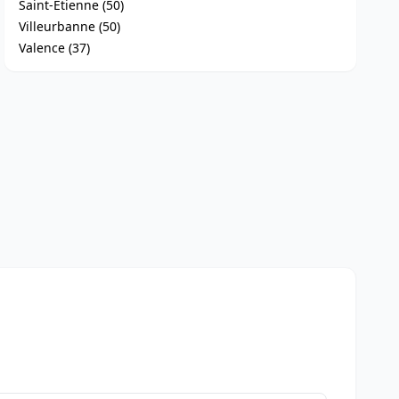
Saint-Étienne (50)
Villeurbanne (50)
Valence (37)