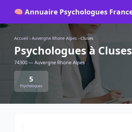
🧠 Annuaire Psychologues Franc
Accueil
›
Auvergne Rhone Alpes
›
Cluses
Psychologues à Cluses
74300 — Auvergne Rhone Alpes
5
Psychologues