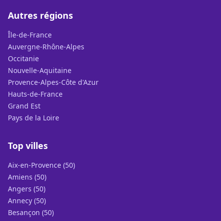
Autres régions
Île-de-France
Auvergne-Rhône-Alpes
Occitanie
Nouvelle-Aquitaine
Provence-Alpes-Côte d'Azur
Hauts-de-France
Grand Est
Pays de la Loire
Top villes
Aix-en-Provence (50)
Amiens (50)
Angers (50)
Annecy (50)
Besançon (50)