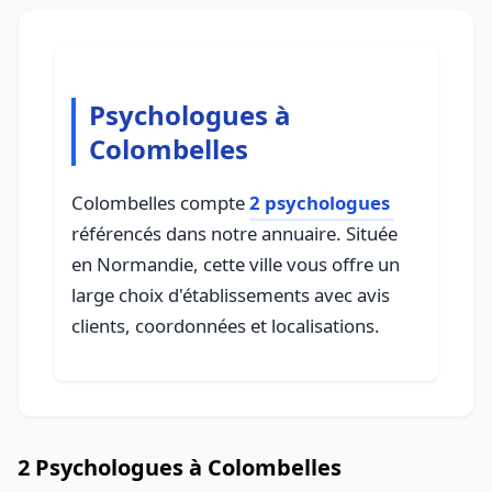
Psychologues à
Colombelles
Colombelles compte
2 psychologues
référencés dans notre annuaire. Située
en Normandie, cette ville vous offre un
large choix d'établissements avec avis
clients, coordonnées et localisations.
2 Psychologues à Colombelles