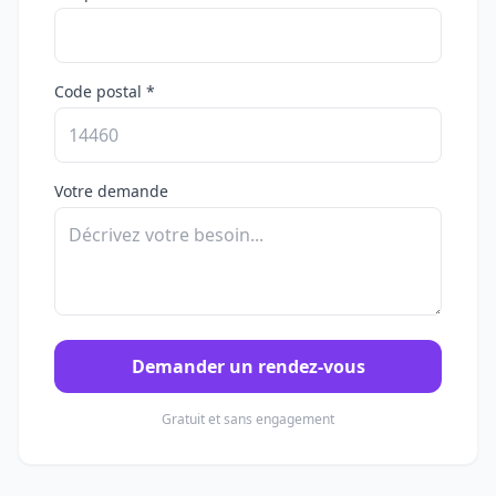
Code postal *
Votre demande
Demander un rendez-vous
Gratuit et sans engagement