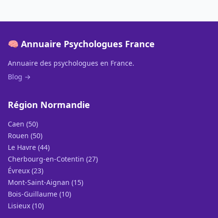
🧠 Annuaire Psychologues France
Annuaire des psychologues en France.
Blog →
Région Normandie
Caen (50)
Rouen (50)
Le Havre (44)
Cherbourg-en-Cotentin (27)
Évreux (23)
Mont-Saint-Aignan (15)
Bois-Guillaume (10)
Lisieux (10)