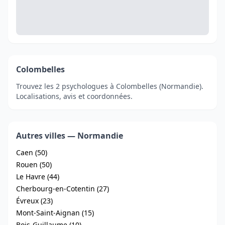
Colombelles
Trouvez les 2 psychologues à Colombelles (Normandie).
Localisations, avis et coordonnées.
Autres villes — Normandie
Caen (50)
Rouen (50)
Le Havre (44)
Cherbourg-en-Cotentin (27)
Évreux (23)
Mont-Saint-Aignan (15)
Bois-Guillaume (10)