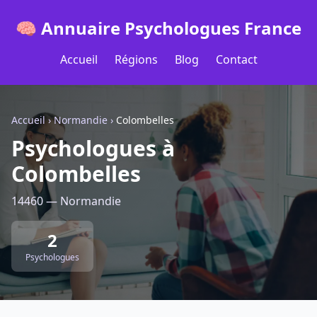
🧠 Annuaire Psychologues France
Accueil
Régions
Blog
Contact
Accueil
›
Normandie
›
Colombelles
Psychologues à
Colombelles
14460 — Normandie
2
Psychologues