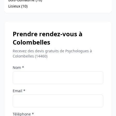
Lisieux (10)
Prendre rendez-vous à
Colombelles
Recevez des devis gratuits de Psychologues à
Colombelles (14460)
Nom *
Email *
Téléphone *