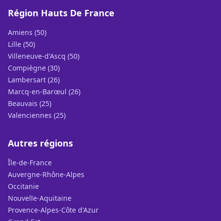
Région Hauts De France
Amiens (50)
Lille (50)
Villeneuve-d'Ascq (50)
Compiègne (30)
Lambersart (26)
Marcq-en-Barœul (26)
Beauvais (25)
Valenciennes (25)
Autres régions
Île-de-France
Auvergne-Rhône-Alpes
Occitanie
Nouvelle-Aquitaine
Provence-Alpes-Côte d'Azur