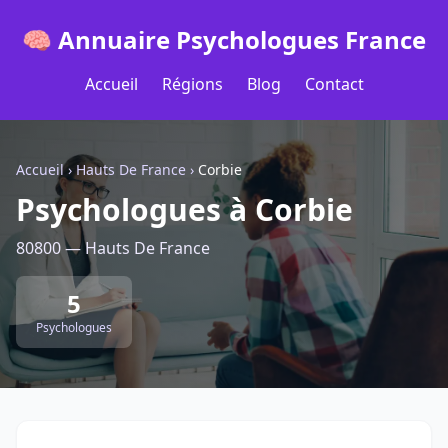
🧠 Annuaire Psychologues France
Accueil
Régions
Blog
Contact
Accueil
›
Hauts De France
›
Corbie
Psychologues à Corbie
80800 — Hauts De France
5
Psychologues