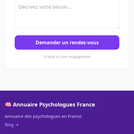
Demander un rendez-vous
Gratuit et sans engagement
🧠 Annuaire Psychologues France
Annuaire des psychologues en France.
Blog →