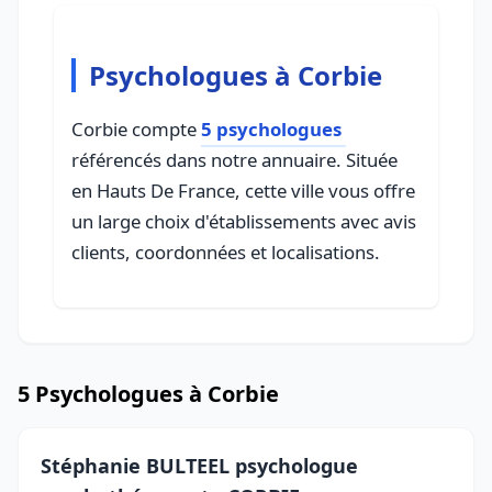
Psychologues à Corbie
Corbie compte
5 psychologues
référencés dans notre annuaire. Située
en Hauts De France, cette ville vous offre
un large choix d'établissements avec avis
clients, coordonnées et localisations.
5 Psychologues à Corbie
Stéphanie BULTEEL psychologue