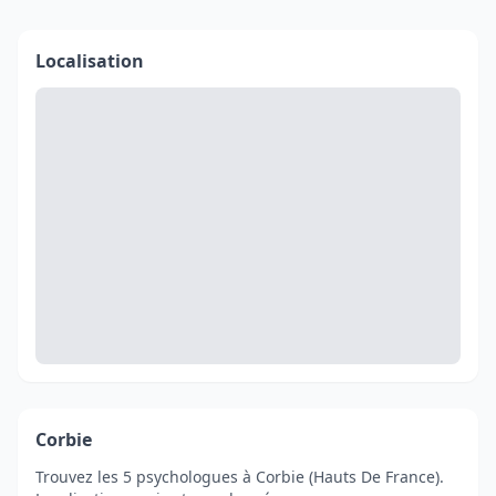
Localisation
Corbie
Trouvez les 5 psychologues à Corbie (Hauts De France).