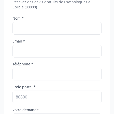
Recevez des devis gratuits de Psychologues à
Corbie (80800)
Nom *
Email *
Téléphone *
Code postal *
Votre demande