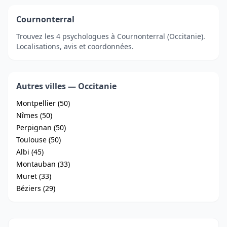
Cournonterral
Trouvez les 4 psychologues à Cournonterral (Occitanie).
Localisations, avis et coordonnées.
Autres villes — Occitanie
Montpellier (50)
Nîmes (50)
Perpignan (50)
Toulouse (50)
Albi (45)
Montauban (33)
Muret (33)
Béziers (29)