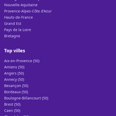
Nouvelle-Aquitaine
Provence-Alpes-Côte d'Azur
Hauts-de-France
Grand Est
Pays de la Loire
Bretagne
Top villes
Aix-en-Provence (50)
Amiens (50)
Angers (50)
Annecy (50)
Besançon (50)
Bordeaux (50)
Boulogne-Billancourt (50)
Brest (50)
Caen (50)