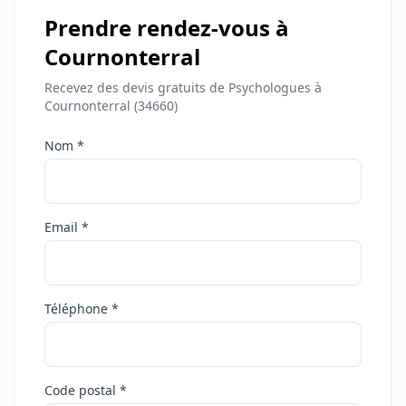
Prendre rendez-vous à
Cournonterral
Recevez des devis gratuits de Psychologues à
Cournonterral (34660)
Nom *
Email *
Téléphone *
Code postal *