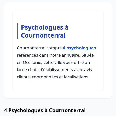
Psychologues à
Cournonterral
Cournonterral compte
4 psychologues
référencés dans notre annuaire. Située
en Occitanie, cette ville vous offre un
large choix d'établissements avec avis
clients, coordonnées et localisations.
4 Psychologues à Cournonterral