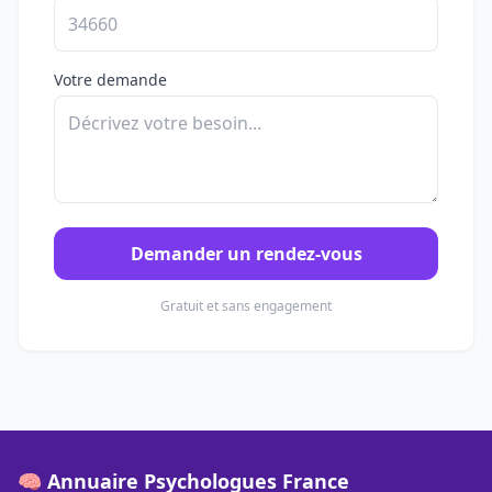
Votre demande
Demander un rendez-vous
Gratuit et sans engagement
🧠 Annuaire Psychologues France