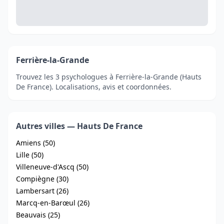
Ferrière-la-Grande
Trouvez les 3 psychologues à Ferrière-la-Grande (Hauts
De France). Localisations, avis et coordonnées.
Autres villes — Hauts De France
Amiens (50)
Lille (50)
Villeneuve-d'Ascq (50)
Compiègne (30)
Lambersart (26)
Marcq-en-Barœul (26)
Beauvais (25)