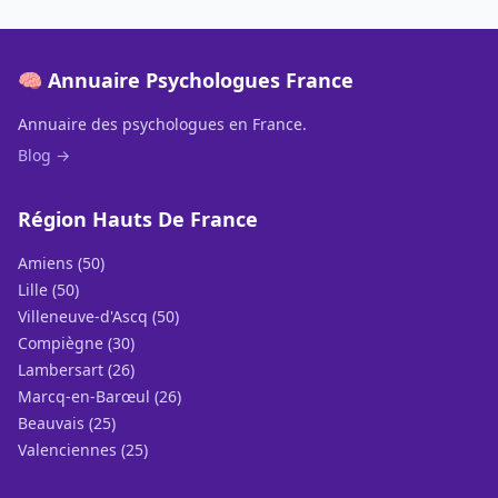
🧠 Annuaire Psychologues France
Annuaire des psychologues en France.
Blog →
Région Hauts De France
Amiens (50)
Lille (50)
Villeneuve-d'Ascq (50)
Compiègne (30)
Lambersart (26)
Marcq-en-Barœul (26)
Beauvais (25)
Valenciennes (25)