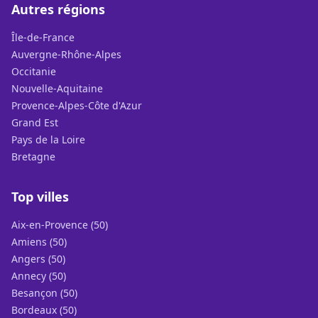
Autres régions
Île-de-France
Auvergne-Rhône-Alpes
Occitanie
Nouvelle-Aquitaine
Provence-Alpes-Côte d'Azur
Grand Est
Pays de la Loire
Bretagne
Top villes
Aix-en-Provence (50)
Amiens (50)
Angers (50)
Annecy (50)
Besançon (50)
Bordeaux (50)