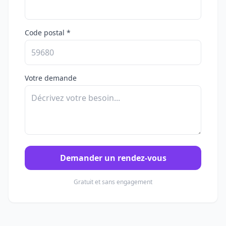
Code postal *
Votre demande
Demander un rendez-vous
Gratuit et sans engagement