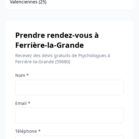
Valenciennes (25)
Prendre rendez-vous à
Ferrière-la-Grande
Recevez des devis gratuits de Psychologues à
Ferrière-la-Grande (59680)
Nom *
Email *
Téléphone *