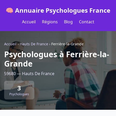
🧠 Annuaire Psychologues France
Accueil
Régions
Blog
Contact
Accueil
›
Hauts De France
›
Ferrière-la-Grande
Psychologues à Ferrière-la-
Grande
59680 — Hauts De France
3
Psychologues