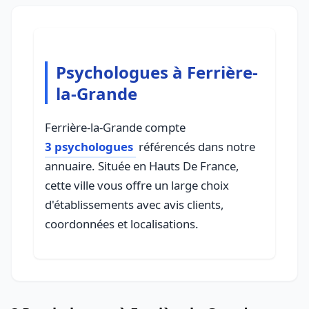
Psychologues à Ferrière-
la-Grande
Ferrière-la-Grande compte
3 psychologues
référencés dans notre
annuaire. Située en Hauts De France,
cette ville vous offre un large choix
d'établissements avec avis clients,
coordonnées et localisations.