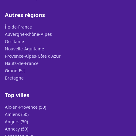
Autres régions
Île-de-France
Auvergne-Rhône-Alpes
Occitanie
Nouvelle-Aquitaine
Provence-Alpes-Côte d'Azur
Hauts-de-France
Grand Est
Bretagne
Top villes
Aix-en-Provence (50)
Amiens (50)
Angers (50)
Annecy (50)