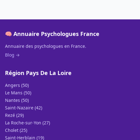
🧠 Annuaire Psychologues France
Annuaire des psychologues en France.
Blog →
Région Pays De La Loire
Angers (50)
Le Mans (50)
Nantes (50)
Saint-Nazaire (42)
Rezé (29)
La Roche-sur-Yon (27)
Cholet (25)
Saint-Herblain (19)