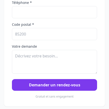
Téléphone *
Code postal *
Votre demande
Demander un rendez-vous
Gratuit et sans engagement