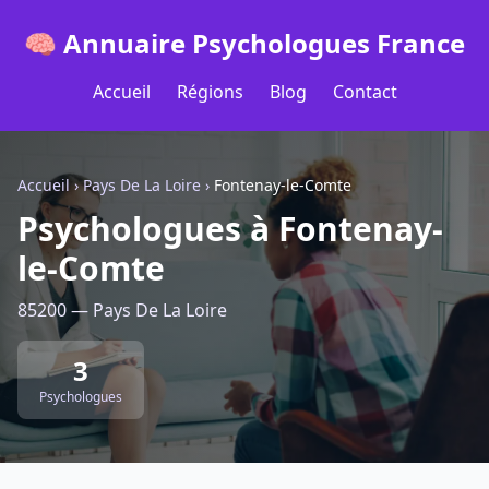
🧠 Annuaire Psychologues France
Accueil
Régions
Blog
Contact
Accueil
›
Pays De La Loire
›
Fontenay-le-Comte
Psychologues à Fontenay-
le-Comte
85200 — Pays De La Loire
3
Psychologues