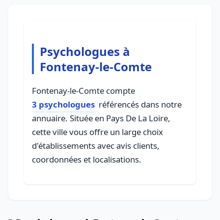
Psychologues à
Fontenay-le-Comte
Fontenay-le-Comte compte
3 psychologues
référencés dans notre
annuaire. Située en Pays De La Loire,
cette ville vous offre un large choix
d'établissements avec avis clients,
coordonnées et localisations.