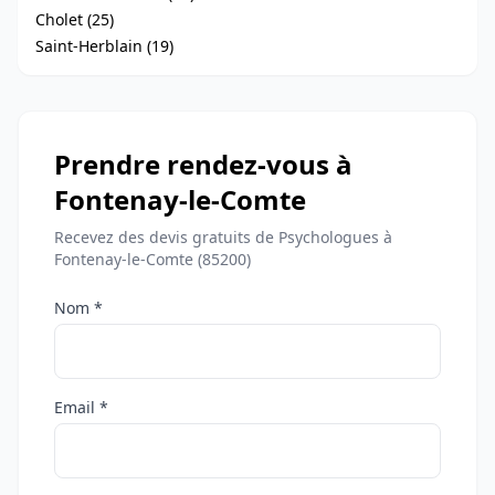
Cholet (25)
Saint-Herblain (19)
Prendre rendez-vous à
Fontenay-le-Comte
Recevez des devis gratuits de Psychologues à
Fontenay-le-Comte (85200)
Nom *
Email *