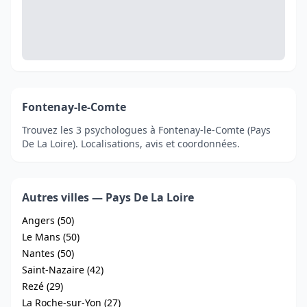
Fontenay-le-Comte
Trouvez les 3 psychologues à Fontenay-le-Comte (Pays
De La Loire). Localisations, avis et coordonnées.
Autres villes — Pays De La Loire
Angers (50)
Le Mans (50)
Nantes (50)
Saint-Nazaire (42)
Rezé (29)
La Roche-sur-Yon (27)