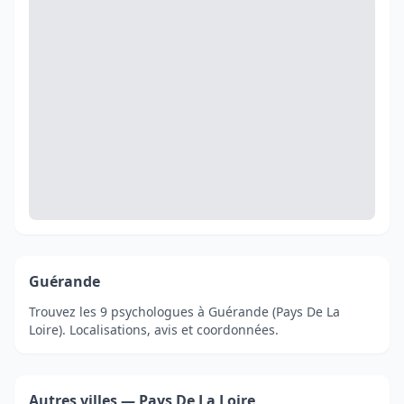
Guérande
Trouvez les 9 psychologues à Guérande (Pays De La
Loire). Localisations, avis et coordonnées.
Autres villes — Pays De La Loire