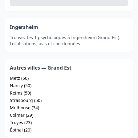
Ingersheim
Trouvez les 1 psychologues à Ingersheim (Grand Est).
Localisations, avis et coordonnées.
Autres villes — Grand Est
Metz (50)
Nancy (50)
Reims (50)
Strasbourg (50)
Mulhouse (34)
Colmar (29)
Troyes (23)
Épinal (20)