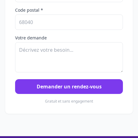
Code postal *
Votre demande
Demander un rendez-vous
Gratuit et sans engagement