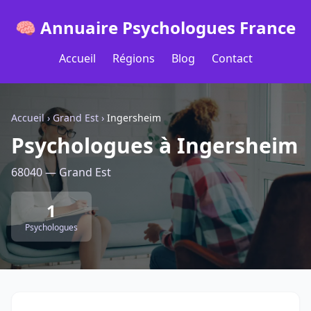
🧠 Annuaire Psychologues France
Accueil
Régions
Blog
Contact
Accueil
›
Grand Est
›
Ingersheim
Psychologues à Ingersheim
68040 — Grand Est
1
Psychologues