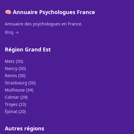
🧠 Annuaire Psychologues France
Annuaire des psychologues en France.
Blog →
Région Grand Est
Metz (50)
Nancy (50)
Reims (50)
Strasbourg (50)
Mulhouse (34)
Colmar (29)
Troyes (23)
Épinal (20)
Autres régions