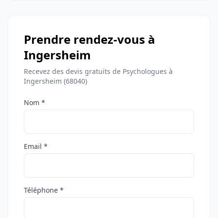
Prendre rendez-vous à
Ingersheim
Recevez des devis gratuits de Psychologues à
Ingersheim (68040)
Nom *
Email *
Téléphone *