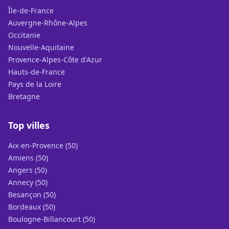
Île-de-France
Auvergne-Rhône-Alpes
Occitanie
Nouvelle-Aquitaine
Provence-Alpes-Côte d'Azur
Hauts-de-France
Pays de la Loire
Bretagne
Top villes
Aix-en-Provence (50)
Amiens (50)
Angers (50)
Annecy (50)
Besançon (50)
Bordeaux (50)
Boulogne-Billancourt (50)