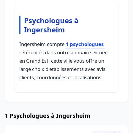
Psychologues à
Ingersheim
Ingersheim compte
1 psychologues
référencés dans notre annuaire. Située
en Grand Est, cette ville vous offre un
large choix d'établissements avec avis
clients, coordonnées et localisations.
1 Psychologues à Ingersheim