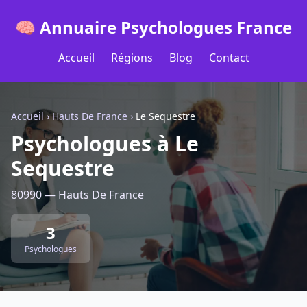
🧠 Annuaire Psychologues France
Accueil
Régions
Blog
Contact
Accueil
›
Hauts De France
›
Le Sequestre
Psychologues à Le
Sequestre
80990 — Hauts De France
3
Psychologues