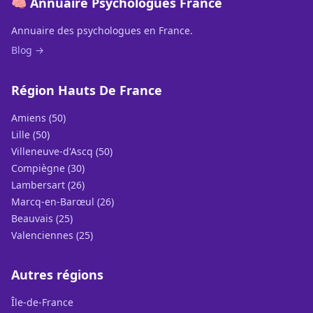
🧠 Annuaire Psychologues France
Annuaire des psychologues en France.
Blog →
Région Hauts De France
Amiens (50)
Lille (50)
Villeneuve-d'Ascq (50)
Compiègne (30)
Lambersart (26)
Marcq-en-Barœul (26)
Beauvais (25)
Valenciennes (25)
Autres régions
Île-de-France