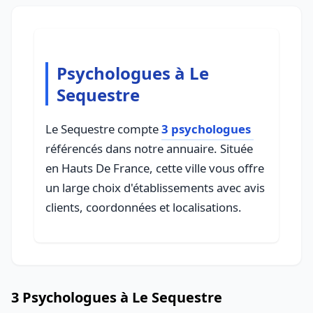
Psychologues à Le
Sequestre
Le Sequestre compte
3 psychologues
référencés dans notre annuaire. Située
en Hauts De France, cette ville vous offre
un large choix d'établissements avec avis
clients, coordonnées et localisations.
3 Psychologues à Le Sequestre