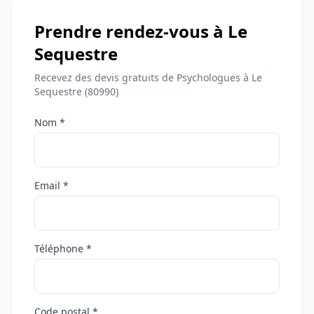
Prendre rendez-vous à Le
Sequestre
Recevez des devis gratuits de Psychologues à Le
Sequestre (80990)
Nom *
Email *
Téléphone *
Code postal *