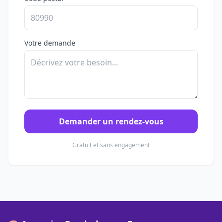
Votre demande
Demander un rendez-vous
Gratuit et sans engagement