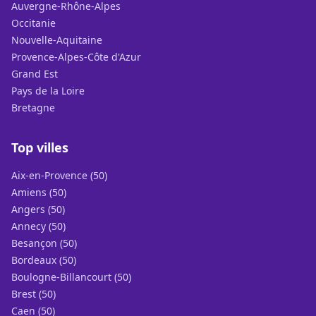
Auvergne-Rhône-Alpes
Occitanie
Nouvelle-Aquitaine
Provence-Alpes-Côte d'Azur
Grand Est
Pays de la Loire
Bretagne
Top villes
Aix-en-Provence (50)
Amiens (50)
Angers (50)
Annecy (50)
Besançon (50)
Bordeaux (50)
Boulogne-Billancourt (50)
Brest (50)
Caen (50)