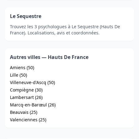
Le Sequestre
Trouvez les 3 psychologues à Le Sequestre (Hauts De
France). Localisations, avis et coordonnées.
Autres villes — Hauts De France
Amiens (50)
Lille (50)
Villeneuve-d'Ascq (50)
Compiègne (30)
Lambersart (26)
Marcq-en-Barœul (26)
Beauvais (25)
Valenciennes (25)