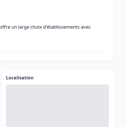
 offre un large choix d'établissements avec
Localisation