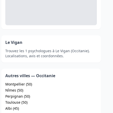
Le Vigan
Trouvez les 1 psychologues à Le Vigan (Occitanie).
Localisations, avis et coordonnées.
Autres villes — Occitanie
Montpellier (50)
Nîmes (50)
Perpignan (50)
Toulouse (50)
Albi (45)