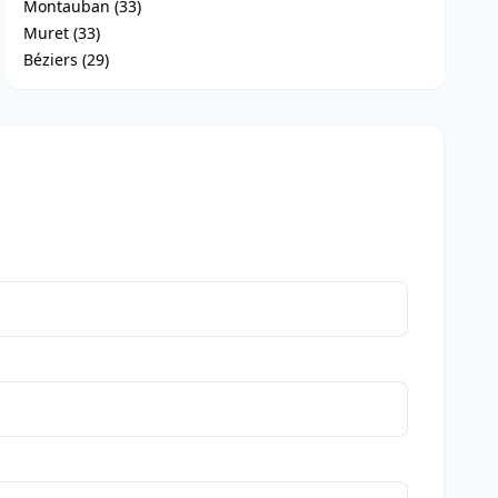
Montauban (33)
Muret (33)
Béziers (29)