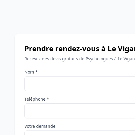
Prendre rendez-vous à Le Viga
Recevez des devis gratuits de Psychologues à Le Vigan
Nom *
Téléphone *
Votre demande