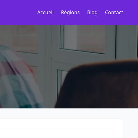
Accueil
Régions
Blog
Contact