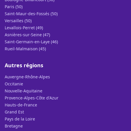
Paris (50)
Saint-Maur-des-Fossés (50)
Versailles (50)
Levallois-Perret (49)
Asnières-sur-Seine (47)
Saint-Germain-en-Laye (46)
Rueil-Malmaison (45)
Autres régions
Auvergne-Rhône-Alpes
Occitanie
Nouvelle-Aquitaine
Provence-Alpes-Côte d'Azur
Hauts-de-France
Grand Est
Pays de la Loire
Bretagne