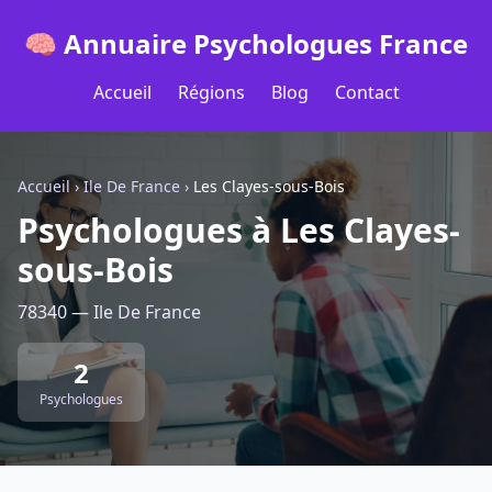
🧠 Annuaire Psychologues France
Accueil
Régions
Blog
Contact
Accueil
›
Ile De France
›
Les Clayes-sous-Bois
Psychologues à Les Clayes-
sous-Bois
78340 — Ile De France
2
Psychologues