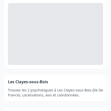
Les Clayes-sous-Bois
Trouvez les 2 psychologues à Les Clayes-sous-Bois (Ile De
France). Localisations, avis et coordonnées.