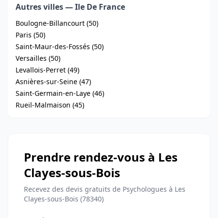
Autres villes — Ile De France
Boulogne-Billancourt (50)
Paris (50)
Saint-Maur-des-Fossés (50)
Versailles (50)
Levallois-Perret (49)
Asnières-sur-Seine (47)
Saint-Germain-en-Laye (46)
Rueil-Malmaison (45)
Prendre rendez-vous à Les
Clayes-sous-Bois
Recevez des devis gratuits de Psychologues à Les
Clayes-sous-Bois (78340)