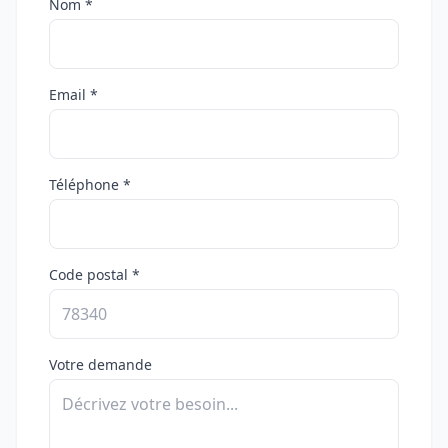
Nom *
Email *
Téléphone *
Code postal *
Votre demande