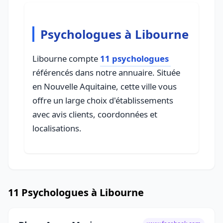
Psychologues à Libourne
Libourne compte
11 psychologues
référencés dans notre annuaire. Située
en Nouvelle Aquitaine, cette ville vous
offre un large choix d'établissements
avec avis clients, coordonnées et
localisations.
11 Psychologues à Libourne