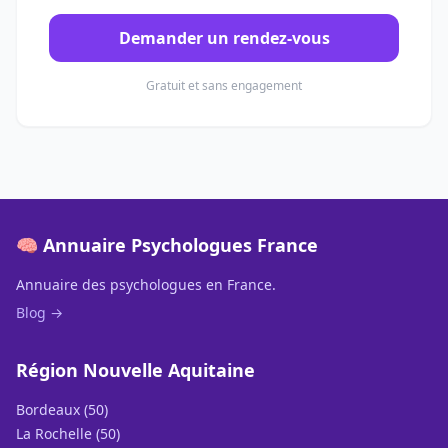
Demander un rendez-vous
Gratuit et sans engagement
🧠 Annuaire Psychologues France
Annuaire des psychologues en France.
Blog →
Région Nouvelle Aquitaine
Bordeaux (50)
La Rochelle (50)