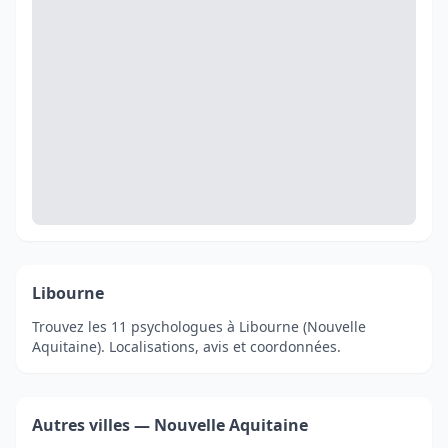
Libourne
Trouvez les 11 psychologues à Libourne (Nouvelle
Aquitaine). Localisations, avis et coordonnées.
Autres villes — Nouvelle Aquitaine