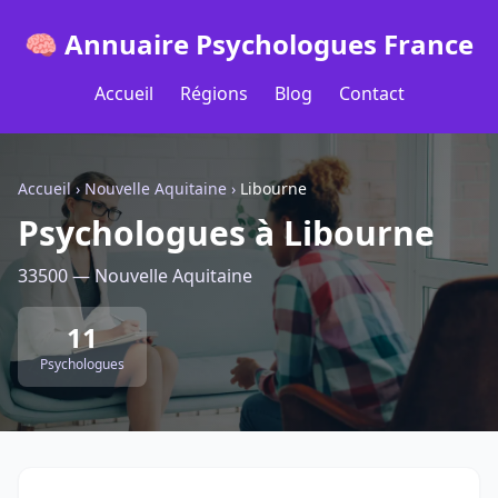
🧠 Annuaire Psychologues France
Accueil
Régions
Blog
Contact
Accueil
›
Nouvelle Aquitaine
›
Libourne
Psychologues à Libourne
33500 — Nouvelle Aquitaine
11
Psychologues