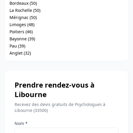
Bordeaux (50)
La Rochelle (50)
Mérignac (50)
Limoges (48)
Poitiers (46)
Bayonne (39)
Pau (39)
Anglet (32)
Prendre rendez-vous à
Libourne
Recevez des devis gratuits de Psychologues à
Libourne (33500)
Nom *