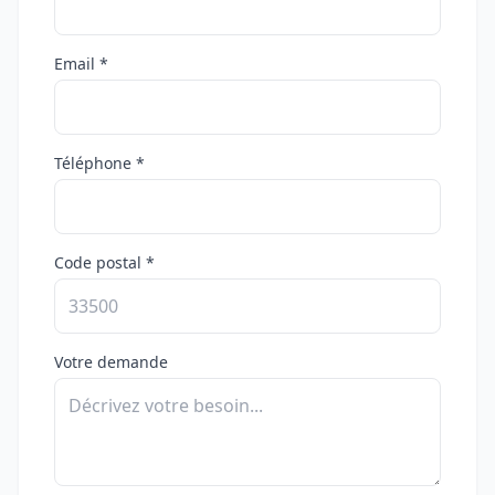
Email *
Téléphone *
Code postal *
Votre demande