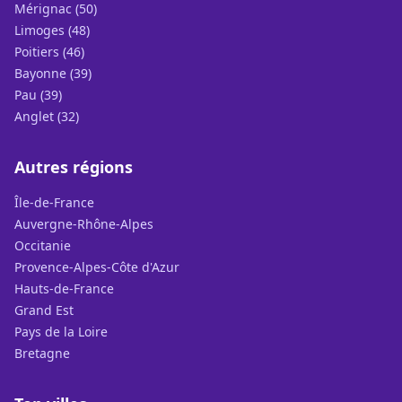
Mérignac (50)
Limoges (48)
Poitiers (46)
Bayonne (39)
Pau (39)
Anglet (32)
Autres régions
Île-de-France
Auvergne-Rhône-Alpes
Occitanie
Provence-Alpes-Côte d'Azur
Hauts-de-France
Grand Est
Pays de la Loire
Bretagne