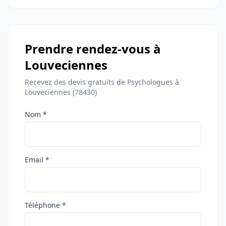
Prendre rendez-vous à
Louveciennes
Recevez des devis gratuits de Psychologues à
Louveciennes (78430)
Nom *
Email *
Téléphone *