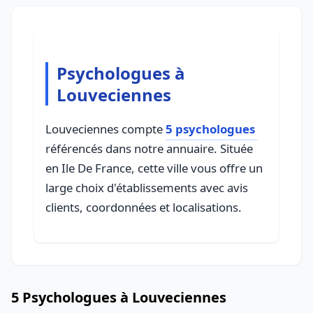
Psychologues à
Louveciennes
Louveciennes compte
5 psychologues
référencés dans notre annuaire. Située
en Ile De France, cette ville vous offre un
large choix d'établissements avec avis
clients, coordonnées et localisations.
5 Psychologues à Louveciennes