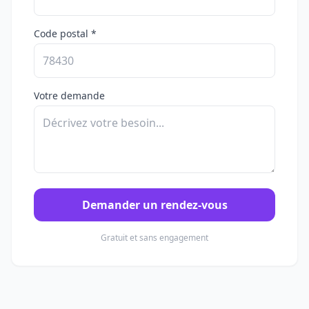
Code postal *
Votre demande
Demander un rendez-vous
Gratuit et sans engagement