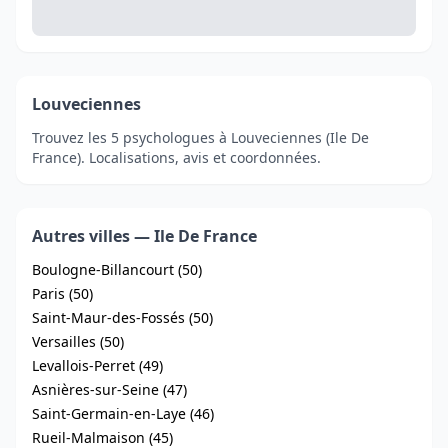
Louveciennes
Trouvez les 5 psychologues à Louveciennes (Ile De
France). Localisations, avis et coordonnées.
Autres villes — Ile De France
Boulogne-Billancourt (50)
Paris (50)
Saint-Maur-des-Fossés (50)
Versailles (50)
Levallois-Perret (49)
Asnières-sur-Seine (47)
Saint-Germain-en-Laye (46)
Rueil-Malmaison (45)