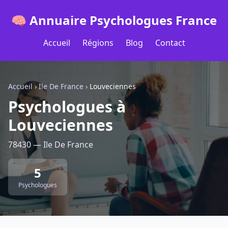
🧠 Annuaire Psychologues France
Accueil
Régions
Blog
Contact
Accueil
›
Ile De France
›
Louveciennes
Psychologues à
Louveciennes
78430 — Ile De France
5
Psychologues