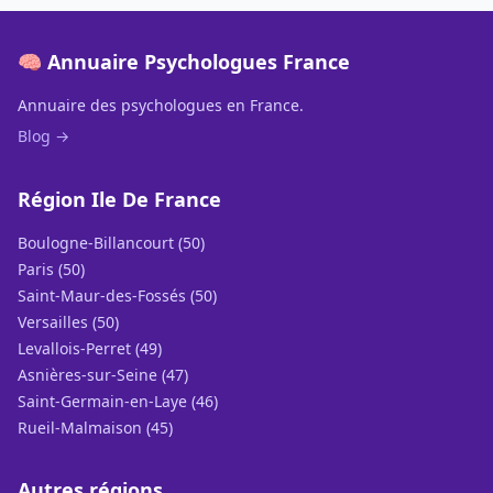
🧠 Annuaire Psychologues France
Annuaire des psychologues en France.
Blog →
Région Ile De France
Boulogne-Billancourt (50)
Paris (50)
Saint-Maur-des-Fossés (50)
Versailles (50)
Levallois-Perret (49)
Asnières-sur-Seine (47)
Saint-Germain-en-Laye (46)
Rueil-Malmaison (45)
Autres régions