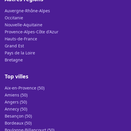
Auvergne-Rhône-Alpes
Occitanie
Nouvelle-Aquitaine
Provence-Alpes-Côte d'Azur
Hauts-de-France
Grand Est
Pays de la Loire
Bretagne
Top villes
Aix-en-Provence (50)
Amiens (50)
Angers (50)
Annecy (50)
Besançon (50)
Bordeaux (50)
Boulogne-Billancourt (50)