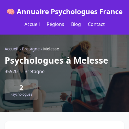
🧠 Annuaire Psychologues France
Accueil
Régions
Blog
Contact
Accueil
›
Bretagne
›
Melesse
Psychologues à Melesse
35520 — Bretagne
2
Psychologues