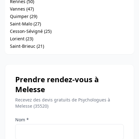
Rennes (50)
Vannes (47)
Quimper (29)
Saint-Malo (27)
Cesson-Sévigné (25)
Lorient (23)
Saint-Brieuc (21)
Prendre rendez-vous à
Melesse
Recevez des devis gratuits de Psychologues à
Melesse (35520)
Nom *