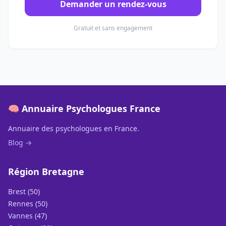
Demander un rendez-vous
Gratuit et sans engagement
🧠 Annuaire Psychologues France
Annuaire des psychologues en France.
Blog →
Région Bretagne
Brest (50)
Rennes (50)
Vannes (47)