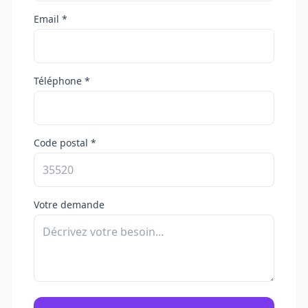
Email *
Téléphone *
Code postal *
Votre demande