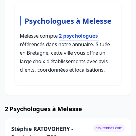
Psychologues à Melesse
Melesse compte
2 psychologues
référencés dans notre annuaire. Située
en Bretagne, cette ville vous offre un
large choix d'établissements avec avis
clients, coordonnées et localisations.
2 Psychologues à Melesse
Stéphie RATOVOHERY -
psy-rennes.com