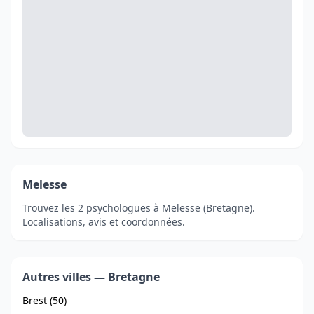
Melesse
Trouvez les 2 psychologues à Melesse (Bretagne).
Localisations, avis et coordonnées.
Autres villes — Bretagne
Brest (50)