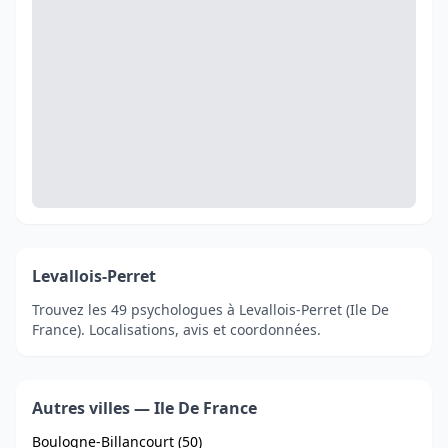
Levallois-Perret
Trouvez les 49 psychologues à Levallois-Perret (Ile De
France). Localisations, avis et coordonnées.
Autres villes — Ile De France
Boulogne-Billancourt (50)