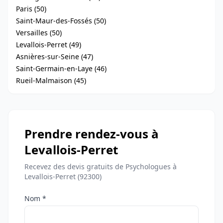
Paris (50)
Saint-Maur-des-Fossés (50)
Versailles (50)
Levallois-Perret (49)
Asnières-sur-Seine (47)
Saint-Germain-en-Laye (46)
Rueil-Malmaison (45)
Prendre rendez-vous à
Levallois-Perret
Recevez des devis gratuits de Psychologues à
Levallois-Perret (92300)
Nom *