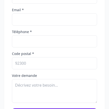
Email *
Téléphone *
Code postal *
Votre demande