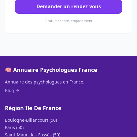
Demander un rendez-vous
Gratuit et sans engagement
🧠 Annuaire Psychologues France
Annuaire des psychologues en France.
Blog →
Région Ile De France
Boulogne-Billancourt (50)
Paris (50)
Saint-Maur-des-Fossés (50)