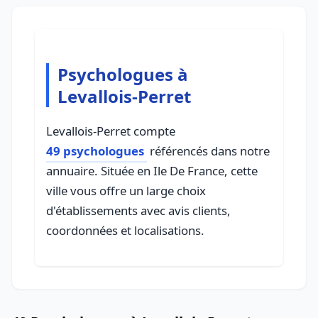
Psychologues à
Levallois-Perret
Levallois-Perret compte
49 psychologues
référencés dans notre
annuaire. Située en Ile De France, cette
ville vous offre un large choix
d'établissements avec avis clients,
coordonnées et localisations.