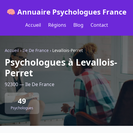
🧠 Annuaire Psychologues France
Accueil
Régions
Blog
Contact
Accueil
›
Ile De France
›
Levallois-Perret
Psychologues à Levallois-
Perret
92300 — Ile De France
49
Psychologues