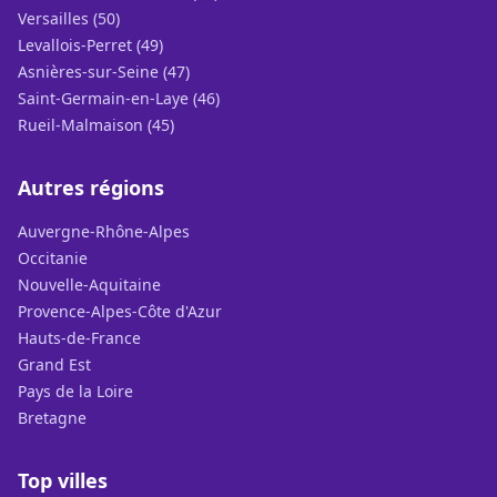
Versailles (50)
Levallois-Perret (49)
Asnières-sur-Seine (47)
Saint-Germain-en-Laye (46)
Rueil-Malmaison (45)
Autres régions
Auvergne-Rhône-Alpes
Occitanie
Nouvelle-Aquitaine
Provence-Alpes-Côte d'Azur
Hauts-de-France
Grand Est
Pays de la Loire
Bretagne
Top villes