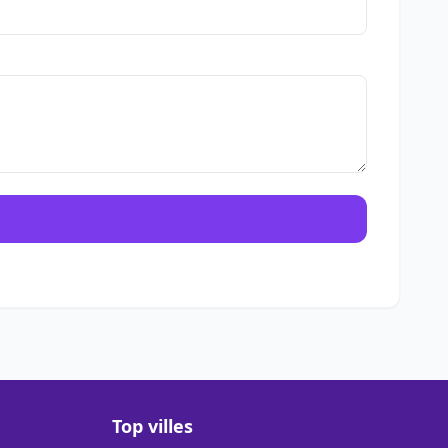
Top villes