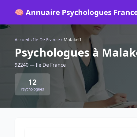
🧠 Annuaire Psychologues Franc
Accueil
›
Ile De France
›
Malakoff
Psychologues à Malak
92240 — Ile De France
12
Psychologues