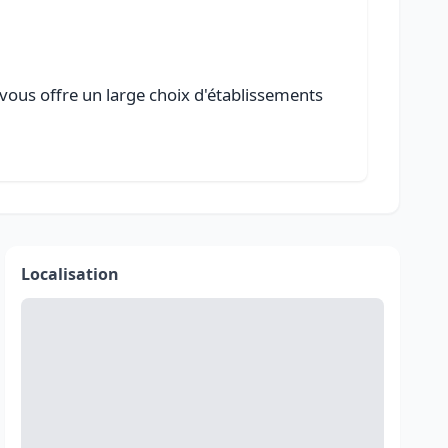
 vous offre un large choix d'établissements
Localisation