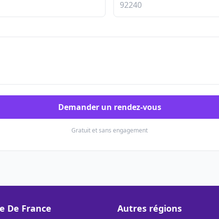
Demander un rendez-vous
Gratuit et sans engagement
le De France
Autres régions