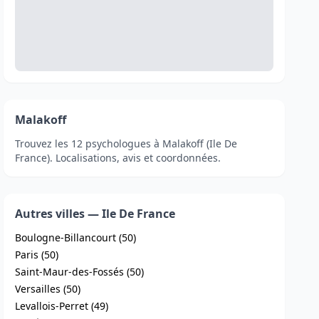
Malakoff
Trouvez les 12 psychologues à Malakoff (Ile De
France). Localisations, avis et coordonnées.
Autres villes — Ile De France
Boulogne-Billancourt (50)
Paris (50)
Saint-Maur-des-Fossés (50)
Versailles (50)
Levallois-Perret (49)