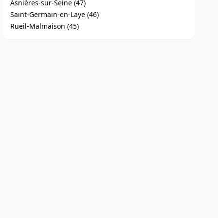
Asnières-sur-Seine (47)
Saint-Germain-en-Laye (46)
Rueil-Malmaison (45)