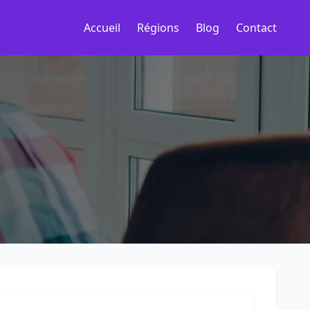
Accueil
Régions
Blog
Contact